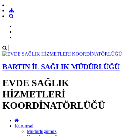
BARTIN İL SAĞLIK MÜDÜRLÜĞÜ
EVDE SAĞLIK
HİZMETLERİ
KOORDİNATÖRLÜĞÜ
Kurumsal
Müdürlüğümüz