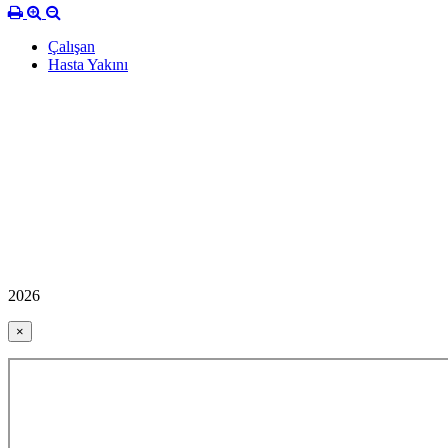
Çalışan
Hasta Yakını
2026
×