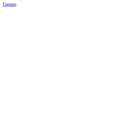
Tamam