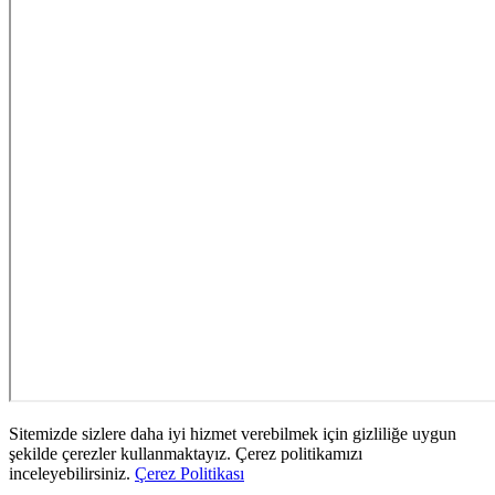
Sitemizde sizlere daha iyi hizmet verebilmek için gizliliğe uygun
şekilde çerezler kullanmaktayız. Çerez politikamızı
inceleyebilirsiniz.
Çerez Politikası