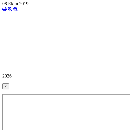
08 Ekim 2019
2026
×