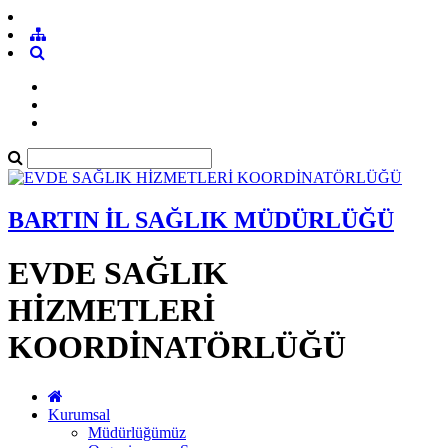
BARTIN İL SAĞLIK MÜDÜRLÜĞÜ
EVDE SAĞLIK
HİZMETLERİ
KOORDİNATÖRLÜĞÜ
Kurumsal
Müdürlüğümüz