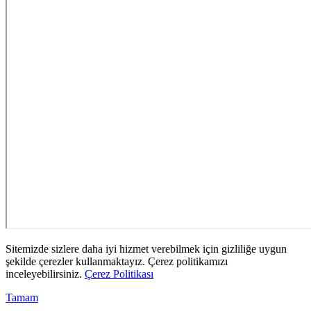
Sitemizde sizlere daha iyi hizmet verebilmek için gizliliğe uygun
şekilde çerezler kullanmaktayız. Çerez politikamızı
inceleyebilirsiniz.
Çerez Politikası
Tamam