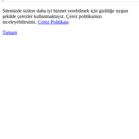
Sitemizde sizlere daha iyi hizmet verebilmek için gizliliğe uygun
şekilde çerezler kullanmaktayız. Çerez politikamızı
inceleyebilirsiniz.
Çerez Politikası
Tamam