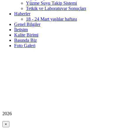
Yüzme Suyu Takip Sistemi
Tetkik ve Laboratuvar Sonuçları
Haberler
18 - 24 Mart yaşlılar haftası
Genel Bilgiler
İletişim
Kalite Birimi
Basında Biz
Foto Galeri
2026
×