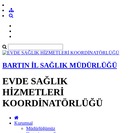
BARTIN İL SAĞLIK MÜDÜRLÜĞÜ
EVDE SAĞLIK
HİZMETLERİ
KOORDİNATÖRLÜĞÜ
Kurumsal
Müdürlüğümüz