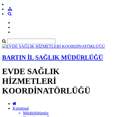
BARTIN İL SAĞLIK MÜDÜRLÜĞÜ
EVDE SAĞLIK
HİZMETLERİ
KOORDİNATÖRLÜĞÜ
Kurumsal
Müdürlüğümüz