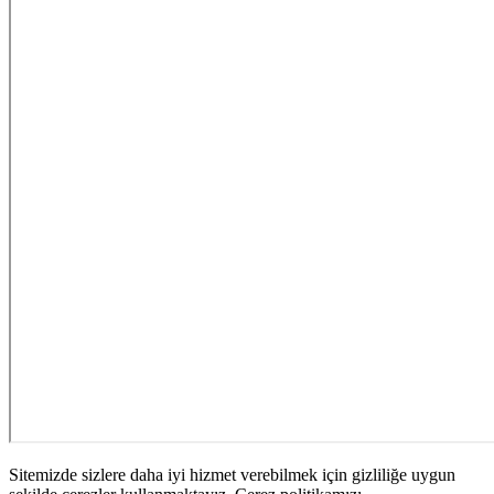
Sitemizde sizlere daha iyi hizmet verebilmek için gizliliğe uygun