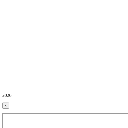
2026
×