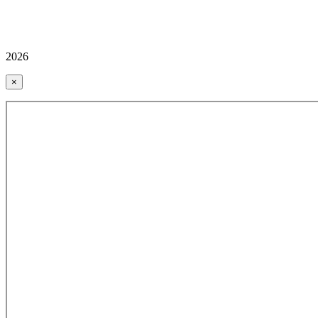
2026
×