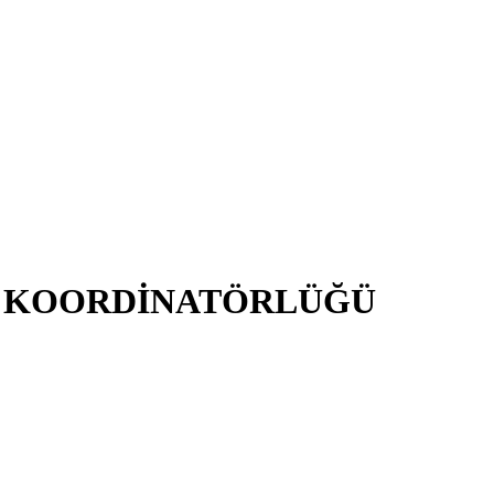
İ KOORDİNATÖRLÜĞÜ