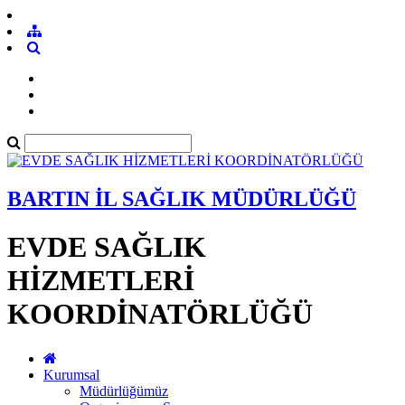
BARTIN İL SAĞLIK MÜDÜRLÜĞÜ
EVDE SAĞLIK
HİZMETLERİ
KOORDİNATÖRLÜĞÜ
Kurumsal
Müdürlüğümüz