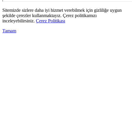
Sitemizde sizlere daha iyi hizmet verebilmek için gizliliğe uygun
şekilde çerezler kullanmaktayız. Çerez politikamızı
inceleyebilirsiniz.
Çerez Politikası
Tamam